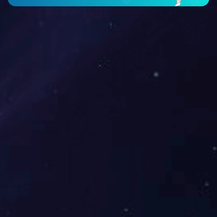
2024-06-13
ly官网举办“心里种花 心空放晴”心理健康素质扩展活动
2024-05-24
转发 关于举办贵州民族大学2024届毕业生就业“百日冲刺”暨宏志助航计划校园招聘会的通知
2024-05-23
ly官网党委书记卢文芸教授为第67期入党积极分子授课
2024-04-25
ly官网举办2025届毕业生考研动员会
2024-04-19
转发 关于举办“2024年春季促就业攻坚行动贵州民族大学2024届毕业生校园招聘会暨宏志助航计划专场招聘”的通知
2024-04-18