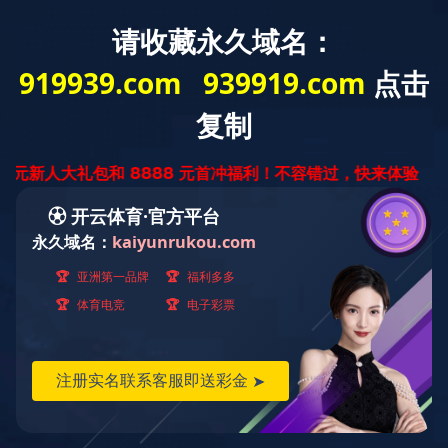
学院新闻
学院新闻
当前位置：
本站乐鱼（中国） -
学院新闻 -
ly官网新老生交流会
2024-10-21
ly官网和马克思主义学院联合举办课程思政与思政课程协同育人教研活动