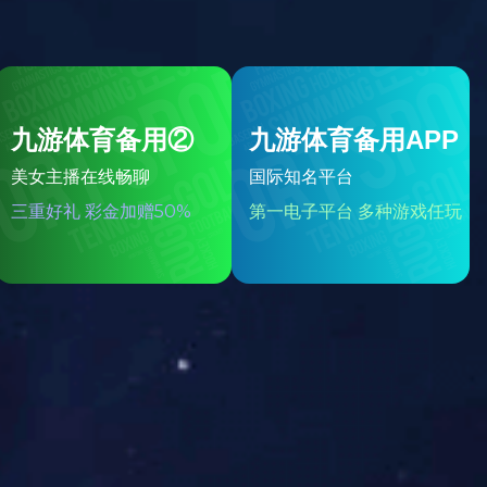
ly官
网“第
二课
堂成
绩
单”补