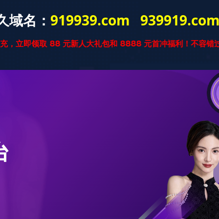
本站乐鱼（中
学院概况
师资力量
学生培养
学生工作
国）
学生工作