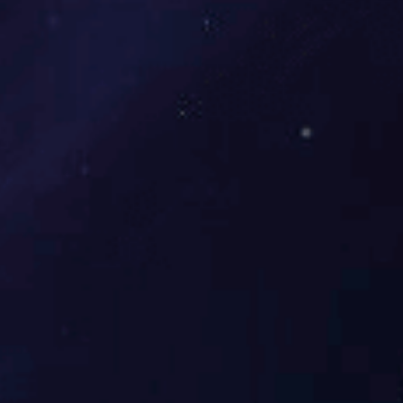
加
快
建
设
高
水
平
本
科
教