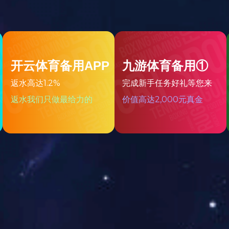
团学
风采
-