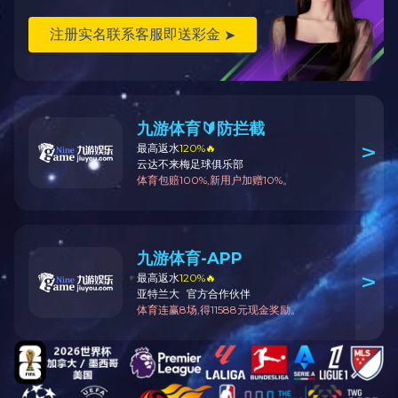
罗丽娜，女，彝族，硕士研究生，讲师，现
任ly官网本科生培养科科长。
上一条：
张妮
下一条：
韩玉
版权所有 © ly官网 黔ICP备16000646号-1
联系我们
地址：贵州省贵阳市花溪区贵州民族大学