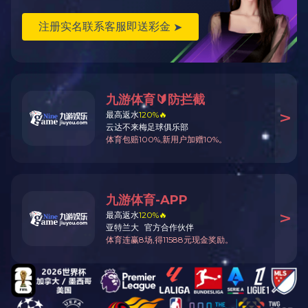
2025-09-12
军训日常（二）
2025-09-11
军训日常：青春在迷彩中闪耀
2025-09-11
ly官网2025级新生开学典礼顺利举行
2025-09-05
ly官网喜迎2025级新生
2025-09-05
ly官网师生圆满完成生态文明贵阳国际论坛志愿任务