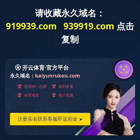
学院新闻
学院新闻
当前位置：
本站乐鱼（中国） -
学院新闻 -
ly官网举办“书香外院·文化茶叙”活动
2025-09-29
军训拉练